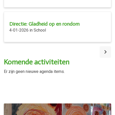
Directie: Gladheid op en rondom
4-01-2026
in
School
Komende activiteiten
Er zijn geen nieuwe agenda items.