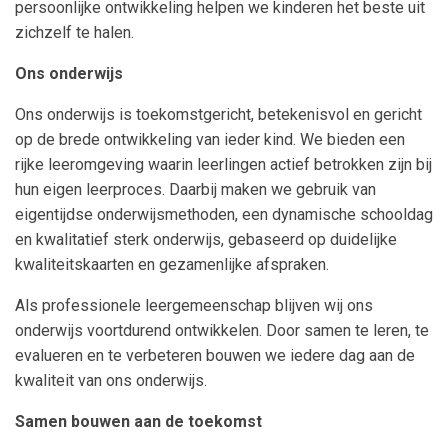
persoonlijke ontwikkeling helpen we kinderen het beste uit
zichzelf te halen.
Ons onderwijs
Ons onderwijs is toekomstgericht, betekenisvol en gericht
op de brede ontwikkeling van ieder kind. We bieden een
rijke leeromgeving waarin leerlingen actief betrokken zijn bij
hun eigen leerproces. Daarbij maken we gebruik van
eigentijdse onderwijsmethoden, een dynamische schooldag
en kwalitatief sterk onderwijs, gebaseerd op duidelijke
kwaliteitskaarten en gezamenlijke afspraken.
Als professionele leergemeenschap blijven wij ons
onderwijs voortdurend ontwikkelen. Door samen te leren, te
evalueren en te verbeteren bouwen we iedere dag aan de
kwaliteit van ons onderwijs.
Samen bouwen aan de toekomst