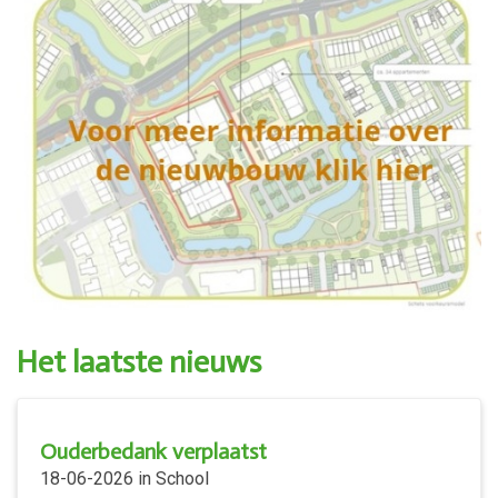
Het laatste nieuws
Ouderbedank verplaatst
18-06-2026
in
School