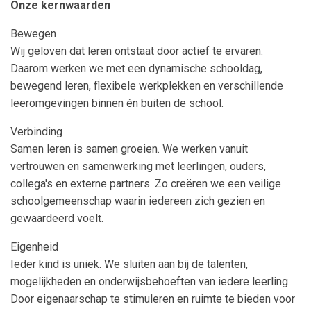
Onze kernwaarden
Bewegen
Wij geloven dat leren ontstaat door actief te ervaren.
Daarom werken we met een dynamische schooldag,
bewegend leren, flexibele werkplekken en verschillende
leeromgevingen binnen én buiten de school.
Verbinding
Samen leren is samen groeien. We werken vanuit
vertrouwen en samenwerking met leerlingen, ouders,
collega's en externe partners. Zo creëren we een veilige
schoolgemeenschap waarin iedereen zich gezien en
gewaardeerd voelt.
Eigenheid
Ieder kind is uniek. We sluiten aan bij de talenten,
mogelijkheden en onderwijsbehoeften van iedere leerling.
Door eigenaarschap te stimuleren en ruimte te bieden voor