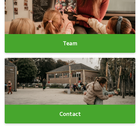
Team
Contact