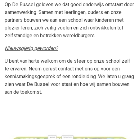
Op De Bussel geloven we dat goed onderwijs ontstaat door
samenwerking. Samen met leerlingen, ouders en onze
partners bouwen we aan een school waar kinderen met
plezier leren, zich veilig voelen en zich ontwikkelen tot
zelfstandige en betrokken wereldburgers.
Nieuwsgierig geworden?
U bent van harte welkom om de sfeer op onze school zelf
te ervaren. Neem gerust contact met ons op voor een
kennismakingsgesprek of een rondleiding. We laten u graag
zien waar De Bussel voor staat en hoe wij samen bouwen
aan de toekomst.