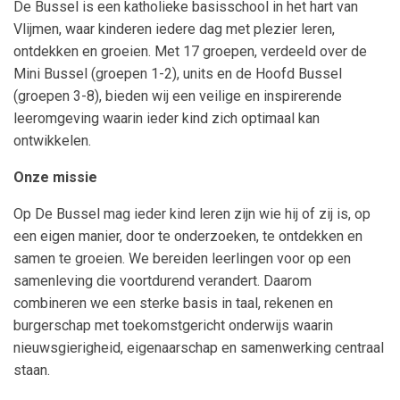
De Bussel is een katholieke basisschool in het hart van
Vlijmen, waar kinderen iedere dag met plezier leren,
ontdekken en groeien. Met 17 groepen, verdeeld over de
Mini Bussel (groepen 1-2), units en de Hoofd Bussel
(groepen 3-8), bieden wij een veilige en inspirerende
leeromgeving waarin ieder kind zich optimaal kan
ontwikkelen.
Onze missie
Op De Bussel mag ieder kind leren zijn wie hij of zij is, op
een eigen manier, door te onderzoeken, te ontdekken en
samen te groeien. We bereiden leerlingen voor op een
samenleving die voortdurend verandert. Daarom
combineren we een sterke basis in taal, rekenen en
burgerschap met toekomstgericht onderwijs waarin
nieuwsgierigheid, eigenaarschap en samenwerking centraal
staan.