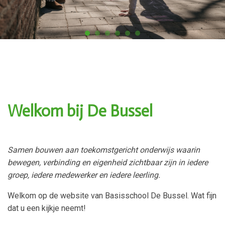
Welkom bij De Bussel
Samen bouwen aan toekomstgericht onderwijs waarin
bewegen, verbinding en eigenheid zichtbaar zijn in iedere
groep, iedere medewerker en iedere leerling.
Welkom op de website van Basisschool De Bussel. Wat fijn
dat u een kijkje neemt!